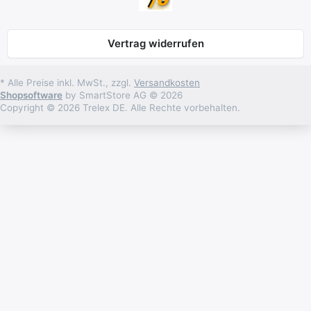
Vertrag widerrufen
* Alle Preise inkl. MwSt., zzgl.
Versandkosten
Shopsoftware
by SmartStore AG © 2026
Copyright © 2026 Trelex DE. Alle Rechte vorbehalten.