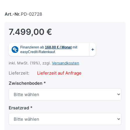
Art.-Nr.
PD-02728
7.499,00 €
inkl. MwSt. (19%), zzgl.
Versandkosten
Lieferzeit:
Lieferzeit auf Anfrage
Zwischenboden
Ersatzrad