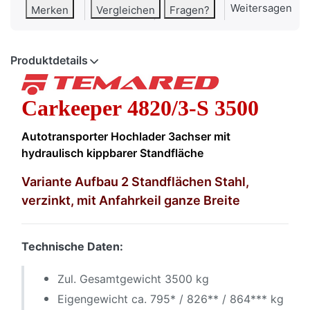
Weitersagen
Merken
Vergleichen
Fragen?
Produktdetails
Carkeeper 4820/3-S 3500
Autotransporter Hochlader 3achser mit
hydraulisch kippbarer Standfläche
Variante Aufbau 2 Standflächen Stahl,
verzinkt, mit Anfahrkeil ganze Breite
Technische Daten:
Zul. Gesamtgewicht 3500 kg
Eigengewicht ca. 795* / 826** / 864*** kg