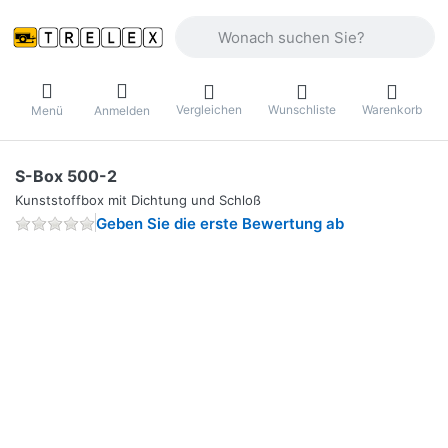
Geben Sie einen Suchbegriff ein. Währ
Vergleichen
Wunschliste
Warenkorb
Menü
Anmelden
S-Box 500-2
Kunststoffbox mit Dichtung und Schloß
Geben Sie die erste Bewertung ab