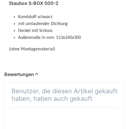
Staubox S-BOX 500-2
Kunststoff schwarz
mit umlaufender Dichtung
Deckel mit Schloss
Außenmaße in mm: 513x240x300
(ohne Montagematerial)
Bewertungen
Benutzer, die diesen Artikel gekauft
haben, haben auch gekauft